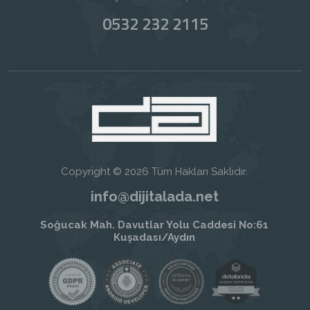
0532 232 2115
Copyright © 2026 Tüm Hakları Saklıdır.
info@dijitalada.net
Soğucak Mah. Davutlar Yolu Caddesi No:61
Kuşadası/Aydın