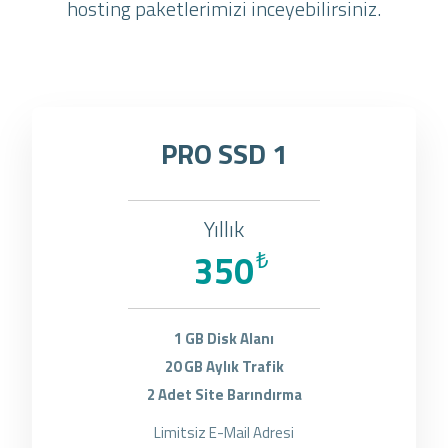
hosting paketlerimizi inceyebilirsiniz.
PRO SSD 1
Yıllık
350
₺
1 GB Disk Alanı
20 GB Aylık Trafik
2 Adet Site Barındırma
Limitsiz E-Mail Adresi