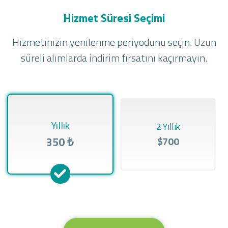
Hizmet Süresi Seçimi
Hizmetinizin yenilenme periyodunu seçin. Uzun
süreli alımlarda indirim fırsatını kaçırmayın.
Yıllık
2 Yıllık
350 ₺
$700