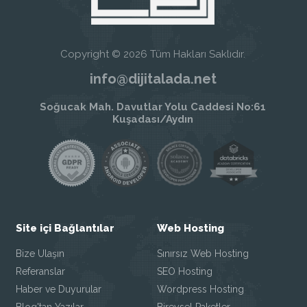
Copyright © 2026 Tüm Hakları Saklıdır.
info@dijitalada.net
Soğucak Mah. Davutlar Yolu Caddesi No:61
Kuşadası/Aydın
Site içi Bağlantılar
Web Hosting
Bize Ulaşın
Sınırsız Web Hosting
Referanslar
SEO Hosting
Haber ve Duyurular
Wordpress Hosting