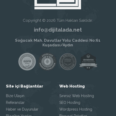
Copyright © 2026 Tüm Hakları Saklıdır.
info@dijitalada.net
Soğucak Mah. Davutlar Yolu Caddesi No:61
Kuşadası/Aydın
Site içi Bağlantılar
Web Hosting
Bize Ulaşın
Sınırsız Web Hosting
Referanslar
SEO Hosting
Haber ve Duyurular
Wordpress Hosting