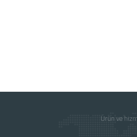
Ürün ve hizm