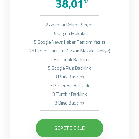
38,01
₺
2 Anahtar Kelime Seçimi
5 Özgün Makale
5 Google News Haber Tanıtım Yazısı
25 Forum Tanıtım (Özgün Makale Hediye)
5 Facebook Backlink
5 Google Plus Backlink
3 Plurk Backlink
3 Pinterest Backlink
3 Tumblr Backlink
3 Diigo Backlink
SEPETE EKLE