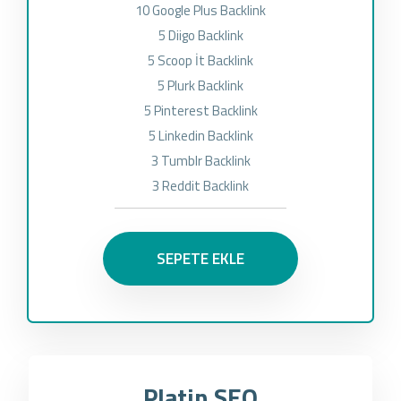
10 Google Plus Backlink
5 Diigo Backlink
5 Scoop İt Backlink
5 Plurk Backlink
5 Pinterest Backlink
5 Linkedin Backlink
3 Tumblr Backlink
3 Reddit Backlink
SEPETE EKLE
Platin SEO