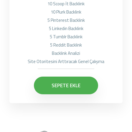
10 Scoop İt Backlink
10 Plurk Backlink
5 Pinterest Backlink
5 Linkedin Backlink
5 Tumblr Backlink
5 Reddit Backlink
Backlink Analizi
Site Otoritesini Arttıracak Genel Çalışma
SEPETE EKLE