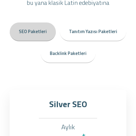
bu yana klasik Latin edebiyatına
SEO Paketleri
Tanıtım Yazısı Paketleri
Backlink Paketleri
Silver SEO
Aylık