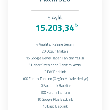
6 Aylık
15.203,34
₺
4 Anahtar Kelime Seçimi
20 Özgün Makale
15 Google News Haber Tanıtım Yazısı
5 Haber Sitesinden Tanıtım Yazısı
3 Pdf Backlink
100 Forum Tanıtım (Özgün Makale Hediye)
10 Facebook Backlink
100 Forum Tanıtım
10 Google Plus Backlink
10 Diigo Backlink