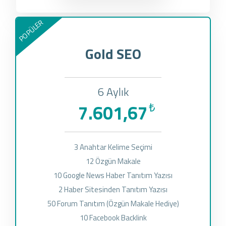
POPÜLER
Gold SEO
6 Aylık
7.601,67
₺
3 Anahtar Kelime Seçimi
12 Özgün Makale
10 Google News Haber Tanıtım Yazısı
2 Haber Sitesinden Tanıtım Yazısı
50 Forum Tanıtım (Özgün Makale Hediye)
10 Facebook Backlink