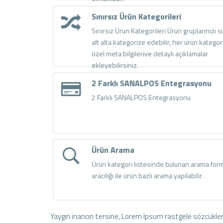
Sınırsız Ürün Kategorileri
Sınırsız Ürün Kategorileri Ürün gruplarınızı sı
alt alta kategorize edebilir, her ürün kategori
özel meta bilgilerive detaylı açıklamalar
ekleyebilirsiniz.
2 Farklı SANALPOS Entegrasyonu
2 Farklı SANALPOS Entegrasyonu
Ürün Arama
Ürün kategori listesinde bulunan arama for
aracılığı ile ürün bazlı arama yapılabilir.
Yaygın inancın tersine, Lorem Ipsum rastgele sözcükler